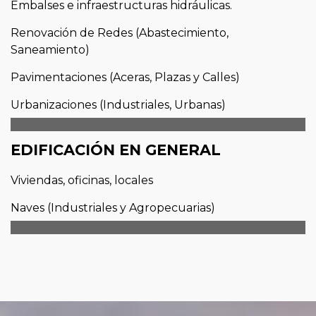
Embalses e infraestructuras hidráulicas.
Renovación de Redes (Abastecimiento,
Saneamiento)
Pavimentaciones (Aceras, Plazas y Calles)
Urbanizaciones (Industriales, Urbanas)
EDIFICACIÓN EN GENERAL
Viviendas, oficinas, locales
Naves (Industriales y Agropecuarias)