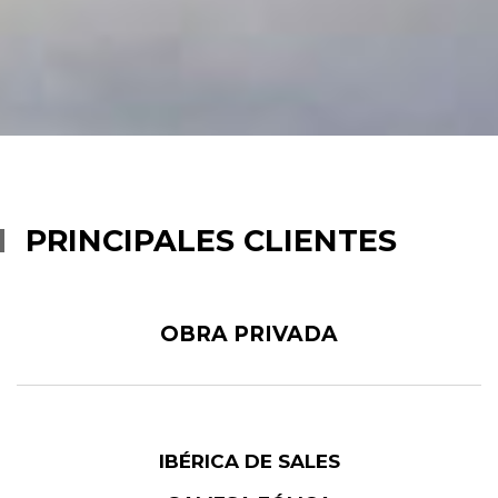
PRINCIPALES CLIENTES
OBRA PRIVADA
IBÉRICA DE SALES