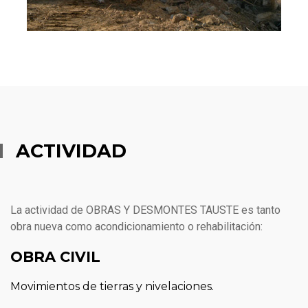
ACTIVIDAD
La actividad de OBRAS Y DESMONTES TAUSTE es tanto
obra nueva como acondicionamiento o rehabilitación:
OBRA CIVIL
Movimientos de tierras y nivelaciones.