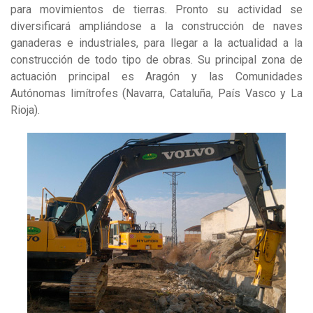
para movimientos de tierras. Pronto su actividad se
diversificará ampliándose a la construcción de naves
ganaderas e industriales, para llegar a la actualidad a la
construcción de todo tipo de obras. Su principal zona de
actuación principal es Aragón y las Comunidades
Autónomas limítrofes (Navarra, Cataluña, País Vasco y La
Rioja).