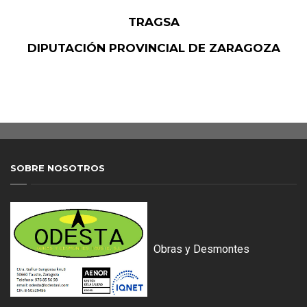
TRAGSA
DIPUTACIÓN PROVINCIAL DE ZARAGOZA
SOBRE NOSOTROS
Obras y Desmontes