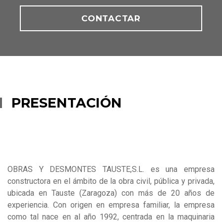
CONTACTAR
PRESENTACIÓN
OBRAS Y DESMONTES TAUSTE,S.L. es una empresa
constructora en el ámbito de la obra civil, pública y privada,
ubicada en Tauste (Zaragoza) con más de 20 años de
experiencia. Con origen en empresa familiar, la empresa
como tal nace en al año 1992, centrada en la maquinaria