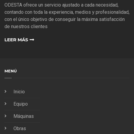
ODESTA ofrece un servicio ajustado a cada necesidad,
contando con toda la experiencia, medios y profesionalidad,
con el único objetivo de conseguir la máxima satisfacción
de nuestros clientes
LEER MÁS
MENÚ
Inicio
Equipo
Máquinas
Obras