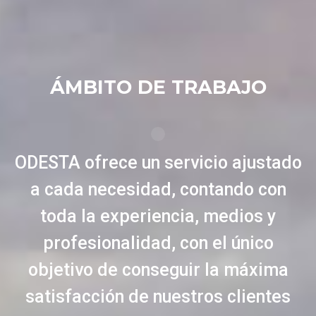
ÁMBITO DE TRABAJO
ODESTA ofrece un servicio ajustado
a cada necesidad, contando con
toda la experiencia, medios y
profesionalidad, con el único
objetivo de conseguir la máxima
satisfacción de nuestros clientes