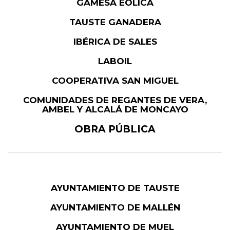
GAMESA EÓLICA
TAUSTE GANADERA
IBÉRICA DE SALES
LABOIL
COOPERATIVA SAN MIGUEL
COMUNIDADES DE REGANTES DE VERA,
AMBEL Y ALCALÁ DE MONCAYO
OBRA PÚBLICA
AYUNTAMIENTO DE TAUSTE
AYUNTAMIENTO DE MALLÉN
AYUNTAMIENTO DE MUEL